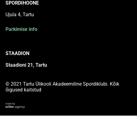
SPORDIHOONE
Ujula 4, Tartu
Parkimise info
STAADION
Staadioni 21, Tartu
© 2021 Tartu Ülikooli Akadeemiline Spordiklubi. Kõik
õigused kaitstud