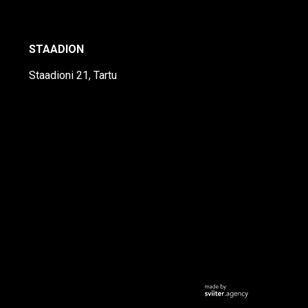
STAADION
Staadioni 21, Tartu