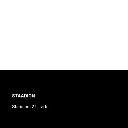
STAADION
Staadioni 21, Tartu