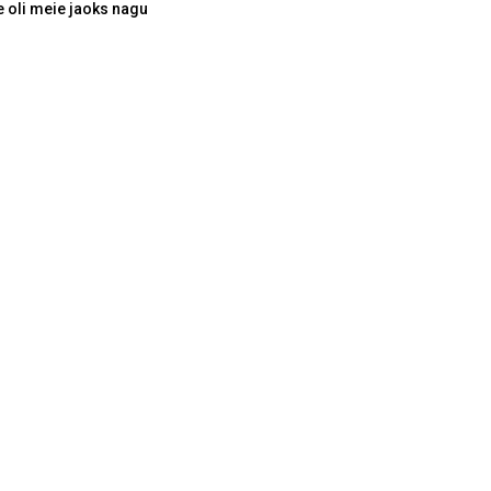
 oli meie jaoks nagu