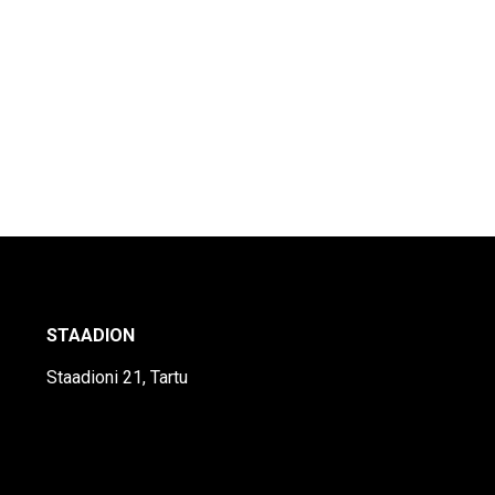
STAADION
Staadioni 21, Tartu