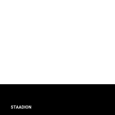
STAADION