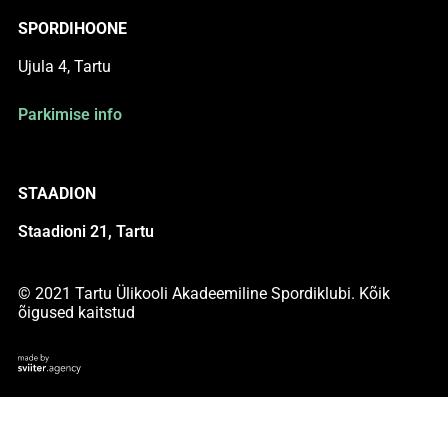
SPORDIHOONE
Ujula 4, Tartu
Parkimise info
STAADION
Staadioni 21, Tartu
© 2021 Tartu Ülikooli Akadeemiline Spordiklubi. Kõik
õigused kaitstud