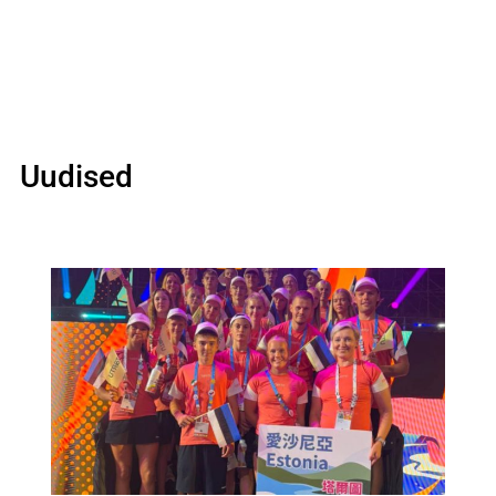
Uudised