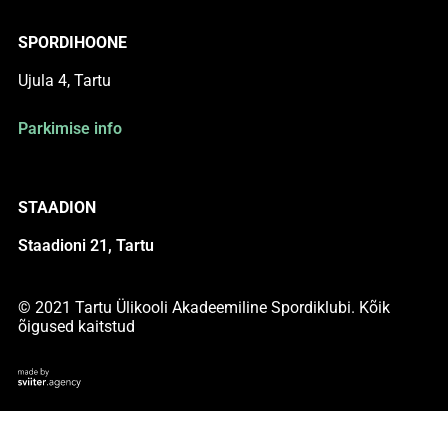
SPORDIHOONE
Ujula 4, Tartu
Parkimise info
STAADION
Staadioni 21, Tartu
© 2021 Tartu Ülikooli Akadeemiline Spordiklubi. Kõik
õigused kaitstud