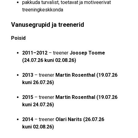
pakkuda turvalist, toetavat ja motiveerivat
treeningkeskkonda
Vanusegrupid ja treenerid
Poisid
2011–2012
– treener
Joosep Toome
(24.07.26 kuni 02.08.26)
2013
– treener
Martin Rosenthal (19.07.26
kuni 26.07.26)
2015
– treener
Martin Rosenthal (19.07.26
kuni 24.07.26)
2014
– treener
Olari Narits (26.07.26
kuni 02.08.26)