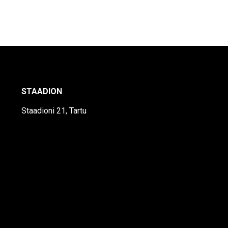
STAADION
Staadioni 21, Tartu