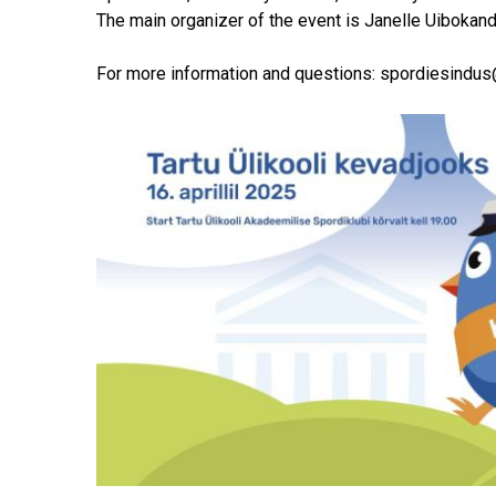
The main organizer of the event is Janelle Uibokand
For more information and questions: spordiesindu