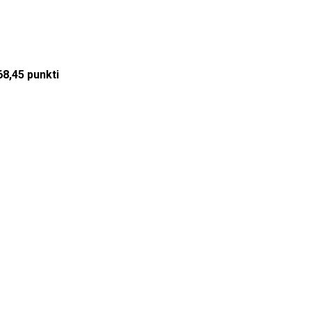
68,45 punkti