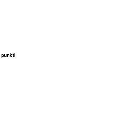
 punkti