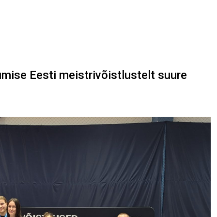
mise Eesti meistrivõistlustelt suure