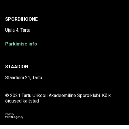
SPORDIHOONE
Ujula 4, Tartu
Parkimise info
STAADION
Staadioni 21, Tartu
© 2021 Tartu Ülikooli Akadeemiline Spordiklubi. Kõik
õigused kaitstud