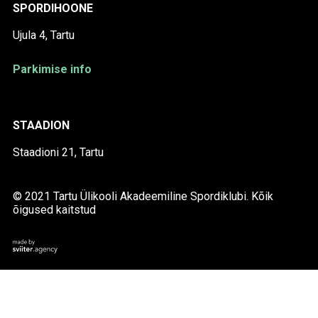
SPORDIHOONE
Ujula 4, Tartu
Parkimise info
STAADION
Staadioni 21, Tartu
© 2021 Tartu Ülikooli Akadeemiline Spordiklubi. Kõik
õigused kaitstud