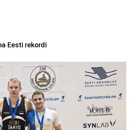
na Eesti rekordi