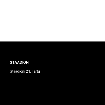
STAADION
Staadioni 21, Tartu