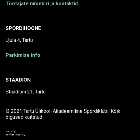
Töötajate nimekiri ja kontaktid
SPORDIHOONE
Ujula 4, Tartu
Parkimise info
STAADION
Staadioni 21, Tartu
© 2021 Tartu Ülikooli Akadeemiline Spordiklubi. Kõik
õigused kaitstud