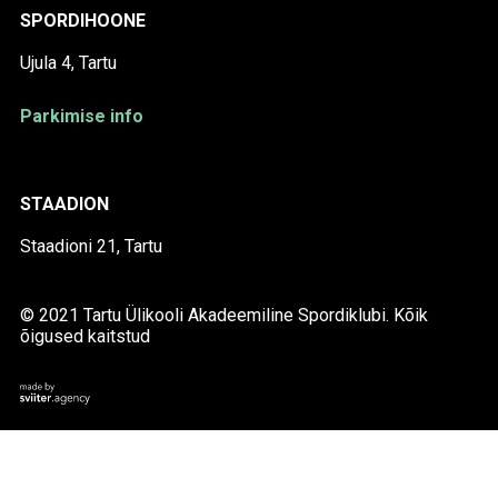
SPORDIHOONE
Ujula 4, Tartu
Parkimise info
STAADION
Staadioni 21, Tartu
© 2021 Tartu Ülikooli Akadeemiline Spordiklubi. Kõik
õigused kaitstud